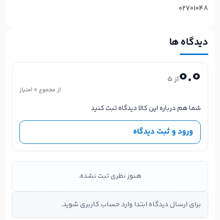
02701048
دیدگاه ها
0.0
از 5
از مجموع 0 امتیاز
شما هم درباره این کالا دیدگاه ثبت کنید
ورود و ثبت دیدگاه
هنوز نظری ثبت نشده.
برای ارسال دیدگاه ابتدا وارد حساب کاربری شوید.