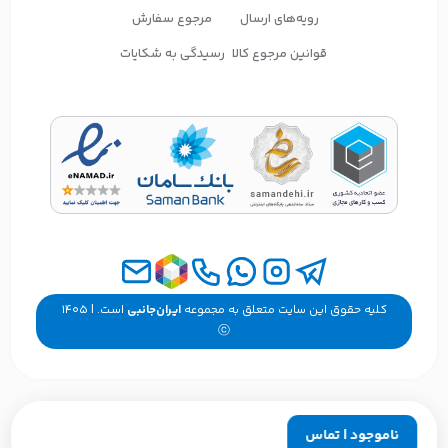
رویه‌های ارسال
مرجوع سفارش
قوانین مرجوع کالا
رسیدگی به شکایات
کلیه حقوق این سایت متعلق به مجموعه
ایران‌جانبی
است. | ۱۴۰۵
ⓒ
ناموجود | تماس