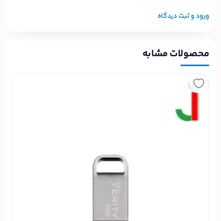
ورود و ثبت دیدگاه
محصولات مشابه