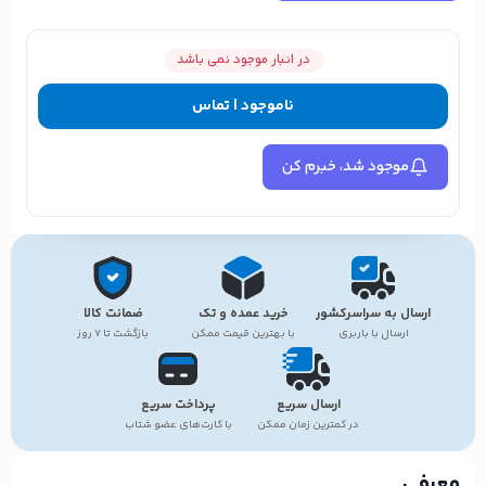
در انبار موجود نمی باشد
ناموجود | تماس
موجود شد، خبرم کن
ارسال به سراسرکشور
خرید عمده و تک
ضمانت کالا
ارسال با باربری
با بهترین قیمت ممکن
بازگشت تا ۷ روز
ارسال سریع
پرداخت سریع
در کمترین زمان ممکن
با کارت‌های عضو شتاب
معرفی